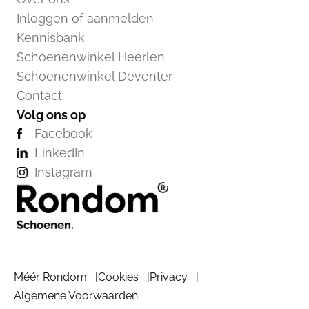
Inloggen of aanmelden
Kennisbank
Schoenenwinkel Heerlen
Schoenenwinkel Deventer
Contact
Volg ons op
Facebook
LinkedIn
Instagram
Méér Rondom
Cookies
Privacy
Algemene Voorwaarden