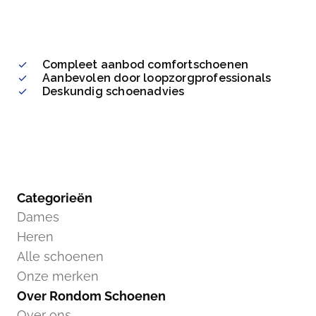
Compleet aanbod comfortschoenen
Aanbevolen door loopzorgprofessionals
Deskundig schoenadvies
Categorieën
Dames
Heren
Alle schoenen
Onze merken
Over Rondom Schoenen
Over ons