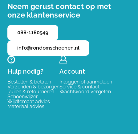
Neem gerust contact op met
onze klantenservice
088-1180549
info@rondomschoenen.nl
Hulp nodig?
Account
Bestellen & betalen
Inloggen of aanmelden
Verzenden & bezorgen
Service & contact
Ruilen & retourneren
Wachtwoord vergeten
Schoenwijzer
Wijdtemaat advies
Materiaal advies