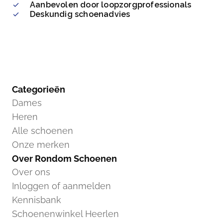
Aanbevolen door loopzorgprofessionals
Deskundig schoenadvies
Categorieën
Dames
Heren
Alle schoenen
Onze merken
Over Rondom Schoenen
Over ons
Inloggen of aanmelden
Kennisbank
Schoenenwinkel Heerlen