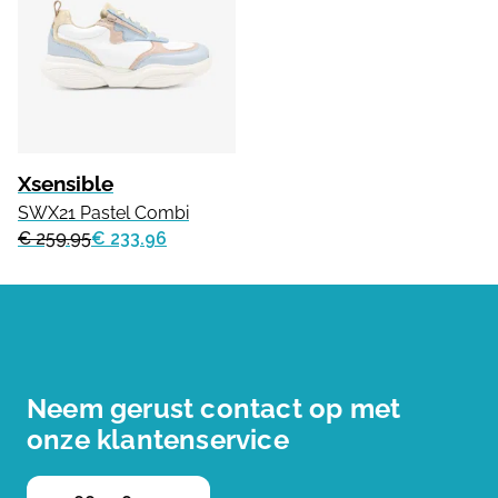
Xsensible
SWX21 Pastel Combi
€ 259.95
€ 233.96
Neem gerust contact op met
onze klantenservice