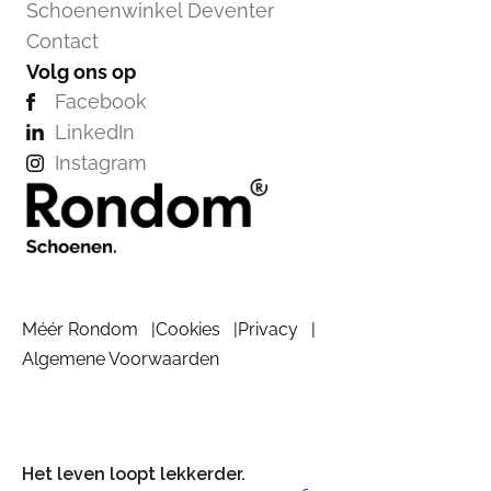
Schoenenwinkel Deventer
Contact
Volg ons op
Facebook
LinkedIn
Instagram
Méér Rondom
Cookies
Privacy
Algemene Voorwaarden
Het leven loopt lekkerder.