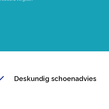
Deskundig schoenadvies