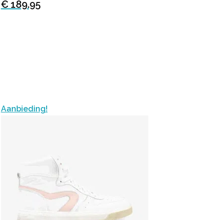
€ 189.95
Aanbieding!