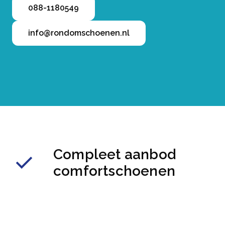
088-1180549
info@rondomschoenen.nl
Compleet aanbod
comfortschoenen