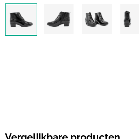
Vergelijkbare producten