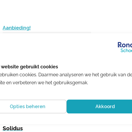
Aanbieding!
ebruiken cookies. Daarmee analyseren we het gebruik van d
te en verbeteren we het gebruiksgemak.
Opties beheren
Akkoord
Solidus