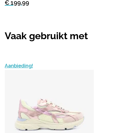
€ 199.99
Vaak gebruikt met
Aanbieding!