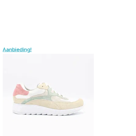
Aanbieding!