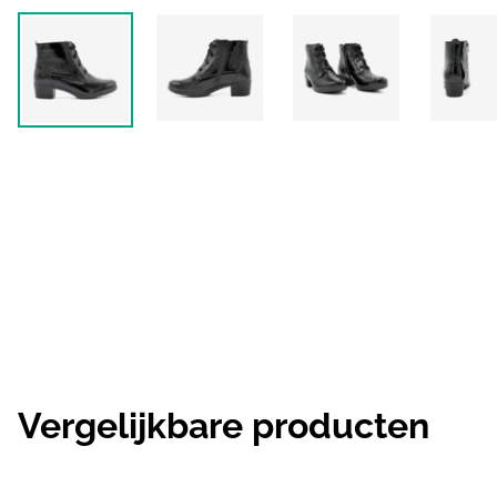
Vergelijkbare producten