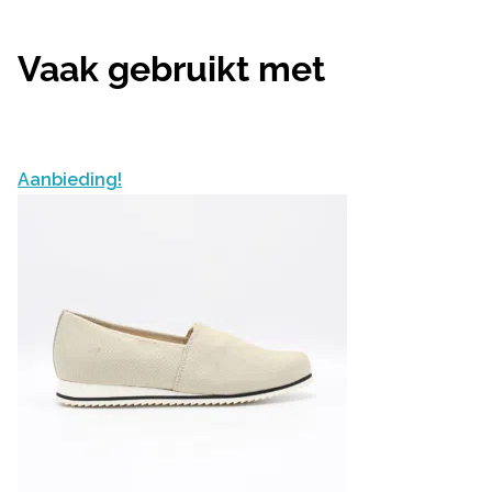
Vaak gebruikt met
Aanbieding!