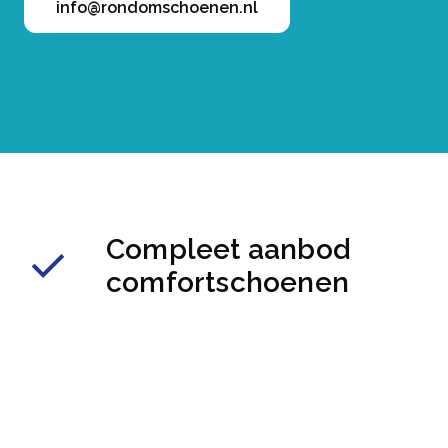
info@rondomschoenen.nl
Compleet aanbod
comfortschoenen