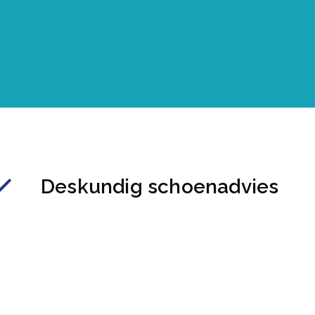
Deskundig schoenadvies