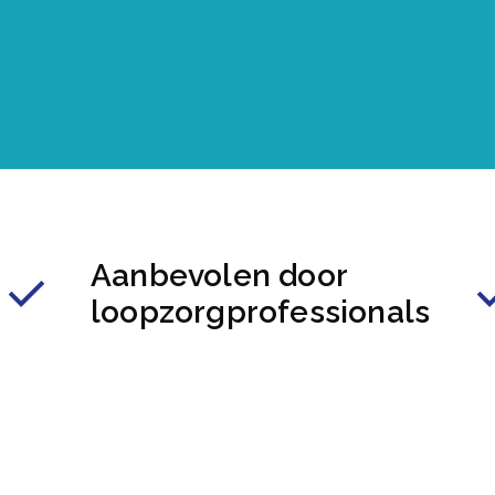
Aanbevolen door
loopzorgprofessionals