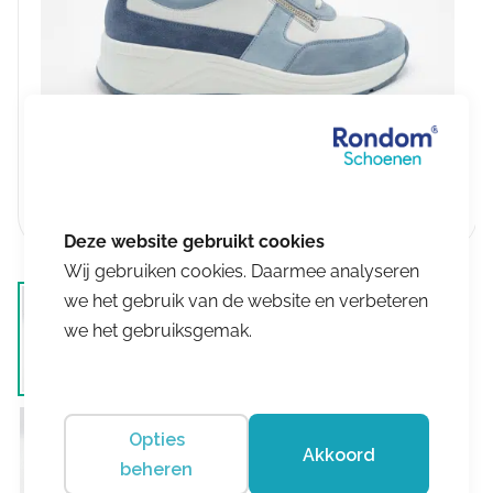
Wij gebruiken cookies. Daarmee analyseren
we het gebruik van de website en verbeteren
we het gebruiksgemak.
Opties
Akkoord
beheren