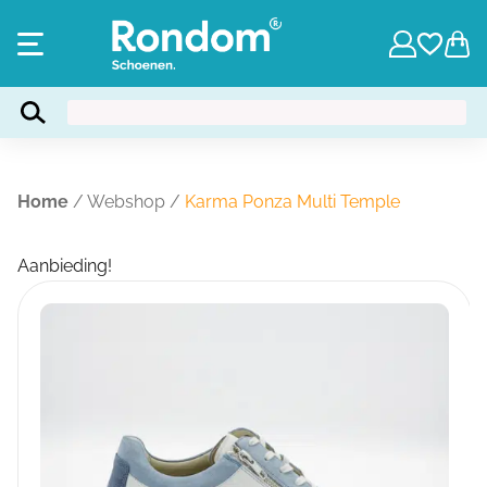
Home
/
Webshop
/
Karma Ponza Multi Temple
Aanbieding!