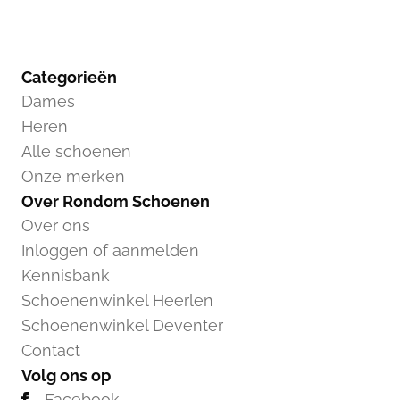
Categorieën
Dames
Heren
Alle schoenen
Onze merken
Over Rondom Schoenen
Over ons
Inloggen of aanmelden
Kennisbank
Schoenenwinkel Heerlen
Schoenenwinkel Deventer
Contact
Volg ons op
Facebook