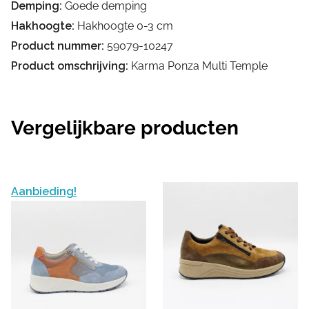
Demping:
Goede demping
Hakhoogte:
Hakhoogte 0-3 cm
Product nummer:
59079-10247
Product omschrijving:
Karma Ponza Multi Temple
Vergelijkbare producten
Aanbieding!