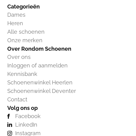
Categorieën
Dames
Heren
Alle schoenen
Onze merken
Over Rondom Schoenen
Over ons
Inloggen of aanmelden
Kennisbank
Schoenenwinkel Heerlen
Schoenenwinkel Deventer
Contact
Volg ons op
Facebook
LinkedIn
Instagram