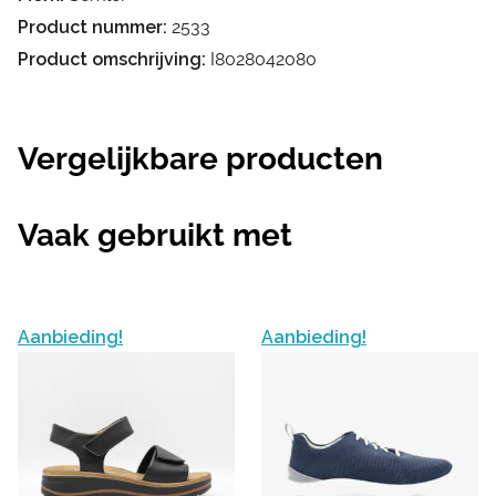
Product nummer:
2533
Product omschrijving:
I8028042080
Vergelijkbare producten
Vaak gebruikt met
Aanbieding!
Aanbieding!