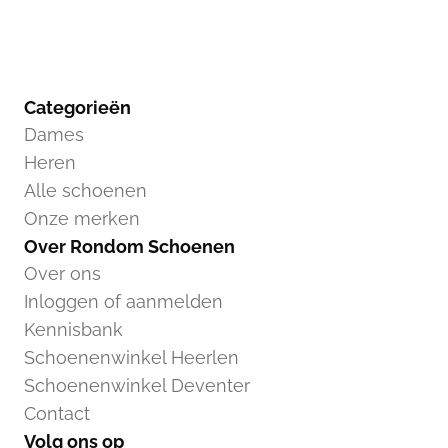
Categorieën
Dames
Heren
Alle schoenen
Onze merken
Over Rondom Schoenen
Over ons
Inloggen of aanmelden
Kennisbank
Schoenenwinkel Heerlen
Schoenenwinkel Deventer
Contact
Volg ons op