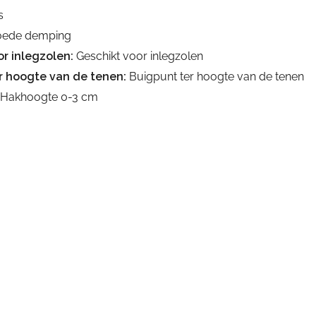
s
ede demping
r inlegzolen:
Geschikt voor inlegzolen
r hoogte van de tenen:
Buigpunt ter hoogte van de tenen
Hakhoogte 0-3 cm