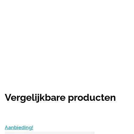
Vergelijkbare producten
Aanbieding!