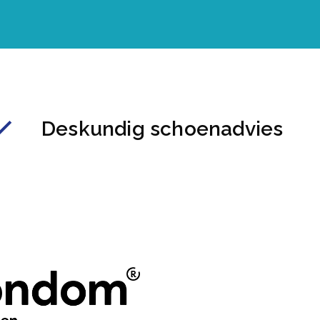
Deskundig schoenadvies