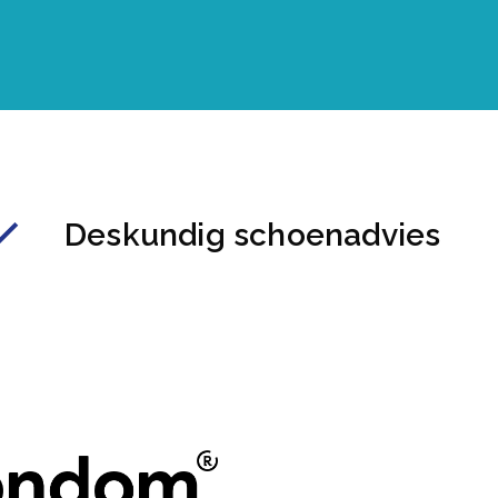
Deskundig schoenadvies