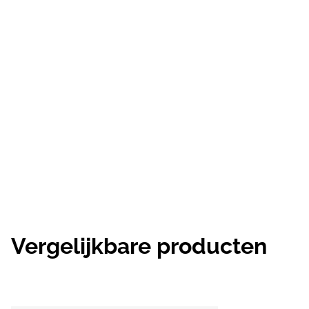
Vergelijkbare producten