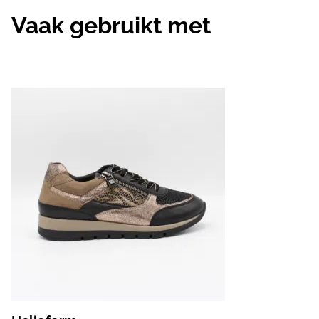
Vaak gebruikt met