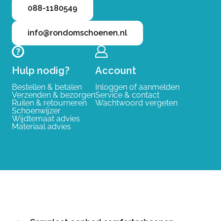
088-1180549
info@rondomschoenen.nl
Hulp nodig?
Account
Bestellen & betalen
Inloggen of aanmelden
Verzenden & bezorgen
Service & contact
Ruilen & retourneren
Wachtwoord vergeten
Schoenwijzer
Wijdtemaat advies
Materiaal advies