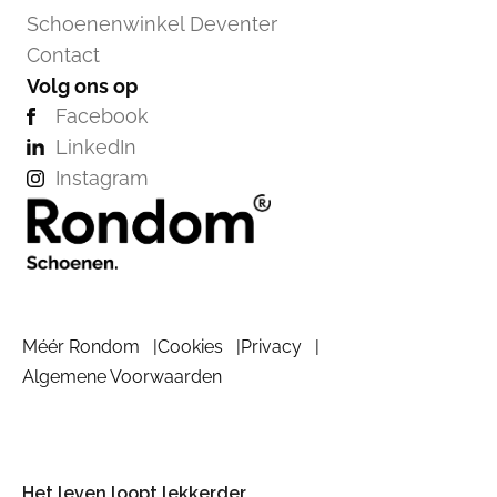
Schoenenwinkel Deventer
Contact
Volg ons op
Facebook
LinkedIn
Instagram
Méér Rondom
Cookies
Privacy
Algemene Voorwaarden
Het leven loopt lekkerder.