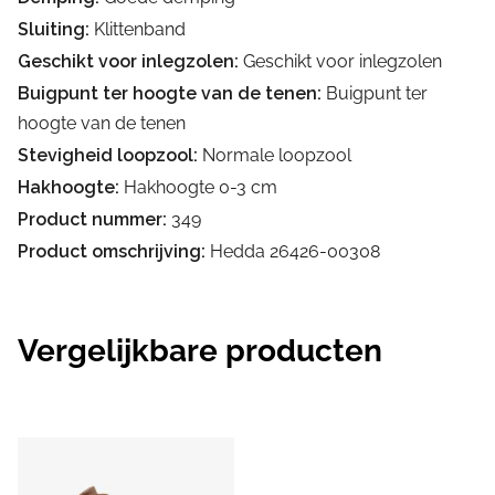
Sluiting:
Klittenband
Geschikt voor inlegzolen:
Geschikt voor inlegzolen
Buigpunt ter hoogte van de tenen:
Buigpunt ter
hoogte van de tenen
Stevigheid loopzool:
Normale loopzool
Hakhoogte:
Hakhoogte 0-3 cm
Product nummer:
349
Product omschrijving:
Hedda 26426-00308
Vergelijkbare producten