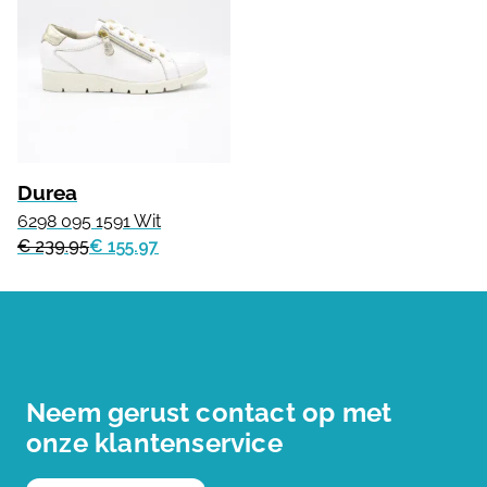
Durea
6298 095 1591 Wit
€ 239.95
€ 155.97
Neem gerust contact op met
onze klantenservice