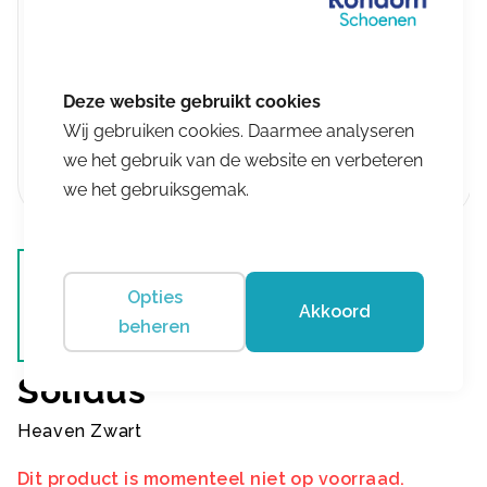
Wij gebruiken cookies. Daarmee analyseren
we het gebruik van de website en verbeteren
we het gebruiksgemak.
Opties
Akkoord
beheren
Solidus
Heaven Zwart
Dit product is momenteel niet op voorraad.