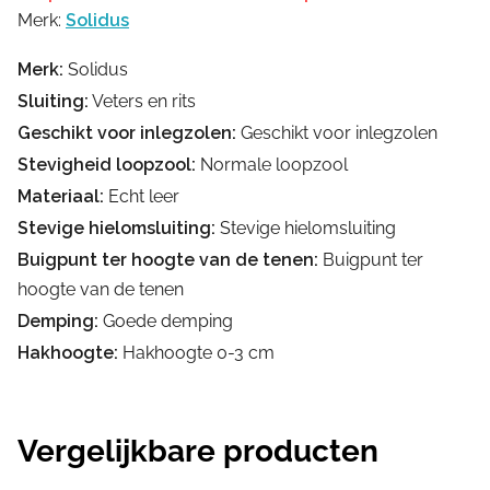
Merk:
Solidus
Merk:
Solidus
Sluiting:
Veters en rits
Geschikt voor inlegzolen:
Geschikt voor inlegzolen
Stevigheid loopzool:
Normale loopzool
Materiaal:
Echt leer
Stevige hielomsluiting:
Stevige hielomsluiting
Buigpunt ter hoogte van de tenen:
Buigpunt ter
hoogte van de tenen
Demping:
Goede demping
Hakhoogte:
Hakhoogte 0-3 cm
Vergelijkbare producten