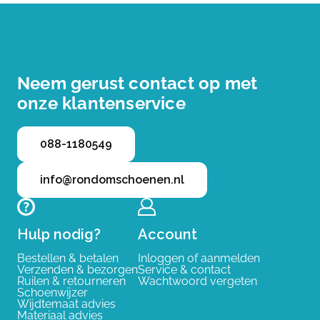
Neem gerust contact op met
onze klantenservice
088-1180549
info@rondomschoenen.nl
Hulp nodig?
Account
Bestellen & betalen
Inloggen of aanmelden
Verzenden & bezorgen
Service & contact
Ruilen & retourneren
Wachtwoord vergeten
Schoenwijzer
Wijdtemaat advies
Materiaal advies