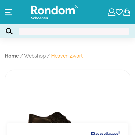
Home
/
Webshop
/
Heaven Zwart