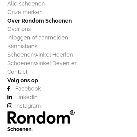
Alle schoenen
Onze merken
Over Rondom Schoenen
Over ons
Inloggen of aanmelden
Kennisbank
Schoenenwinkel Heerlen
Schoenenwinkel Deventer
Contact
Volg ons op
Facebook
LinkedIn
Instagram