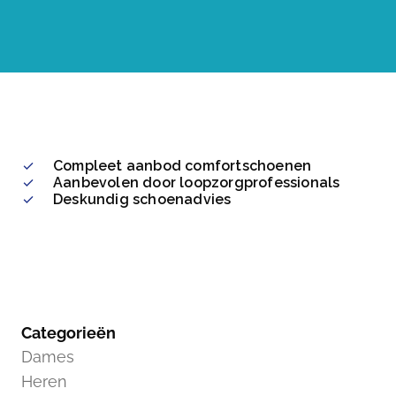
Compleet aanbod comfortschoenen
Aanbevolen door loopzorgprofessionals
Deskundig schoenadvies
Categorieën
Dames
Heren