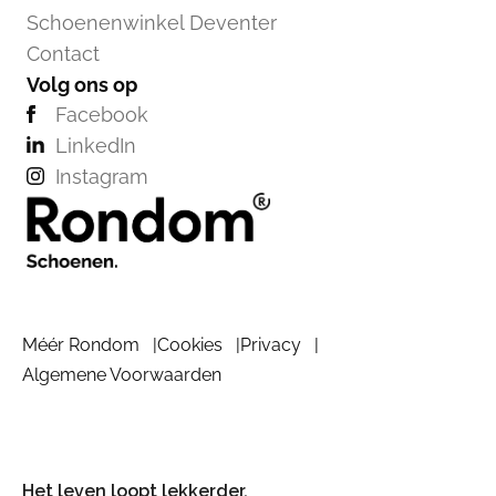
Schoenenwinkel Deventer
Contact
Volg ons op
Facebook
LinkedIn
Instagram
Méér Rondom
Cookies
Privacy
Algemene Voorwaarden
Het leven loopt lekkerder.