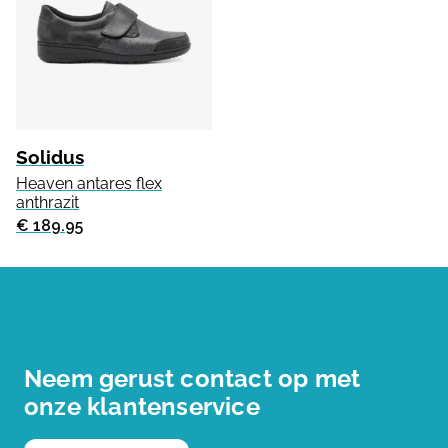
Solidus
Heaven antares flex
anthrazit
€ 189.95
Neem gerust contact op met
onze klantenservice