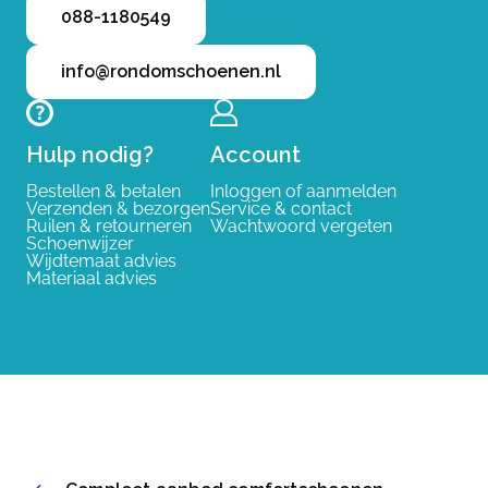
088-1180549
info@rondomschoenen.nl
Hulp nodig?
Account
Bestellen & betalen
Inloggen of aanmelden
Verzenden & bezorgen
Service & contact
Ruilen & retourneren
Wachtwoord vergeten
Schoenwijzer
Wijdtemaat advies
Materiaal advies