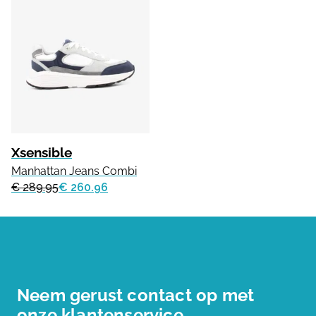
Xsensible
Manhattan Jeans Combi
€ 289.95
€ 260.96
Neem gerust contact op met
onze klantenservice