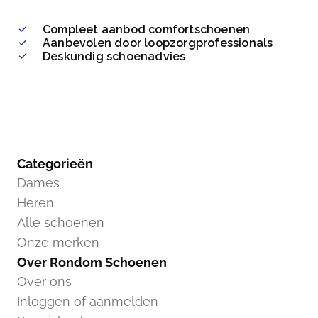
Compleet aanbod comfortschoenen
Aanbevolen door loopzorgprofessionals
Deskundig schoenadvies
Categorieën
Dames
Heren
Alle schoenen
Onze merken
Over Rondom Schoenen
Over ons
Inloggen of aanmelden