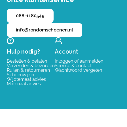
088-1180549
info@rondomschoenen.nl
Hulp nodig?
Account
Bestellen & betalen
Inloggen of aanmelden
Verzenden & bezorgen
Service & contact
Ruilen & retourneren
Wachtwoord vergeten
Schoenwijzer
Wijdtemaat advies
Materiaal advies