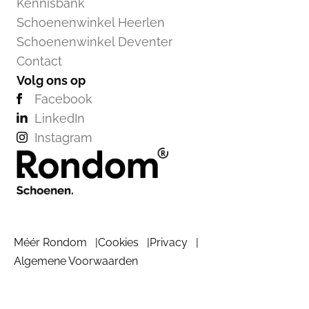
Kennisbank
Schoenenwinkel Heerlen
Schoenenwinkel Deventer
Contact
Volg ons op
Facebook
LinkedIn
Instagram
Méér Rondom
Cookies
Privacy
Algemene Voorwaarden