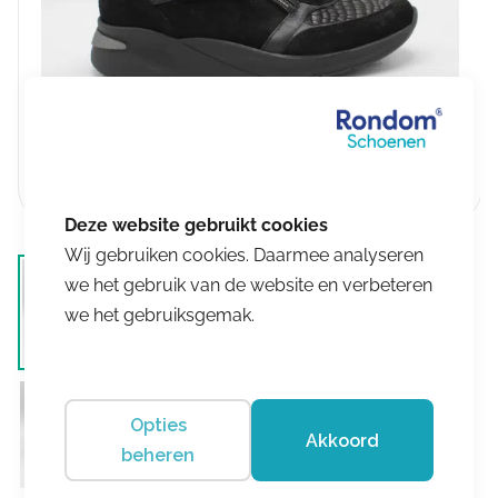
Wij gebruiken cookies. Daarmee analyseren
we het gebruik van de website en verbeteren
we het gebruiksgemak.
Opties
Akkoord
beheren