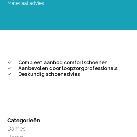
Materiaal advies
Compleet aanbod comfortschoenen
Aanbevolen door loopzorgprofessionals
Deskundig schoenadvies
Categorieën
Dames