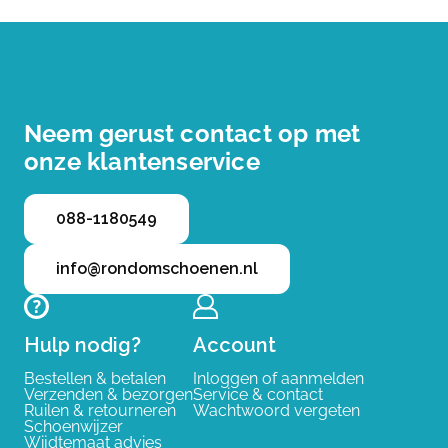
Neem gerust contact op met
onze klantenservice
088-1180549
info@rondomschoenen.nl
Hulp nodig?
Account
Bestellen & betalen
Inloggen of aanmelden
Verzenden & bezorgen
Service & contact
Ruilen & retourneren
Wachtwoord vergeten
Schoenwijzer
Wijdtemaat advies