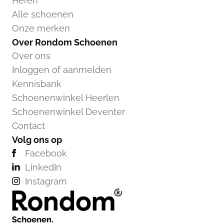
Heren
Alle schoenen
Onze merken
Over Rondom Schoenen
Over ons
Inloggen of aanmelden
Kennisbank
Schoenenwinkel Heerlen
Schoenenwinkel Deventer
Contact
Volg ons op
Facebook
LinkedIn
Instagram