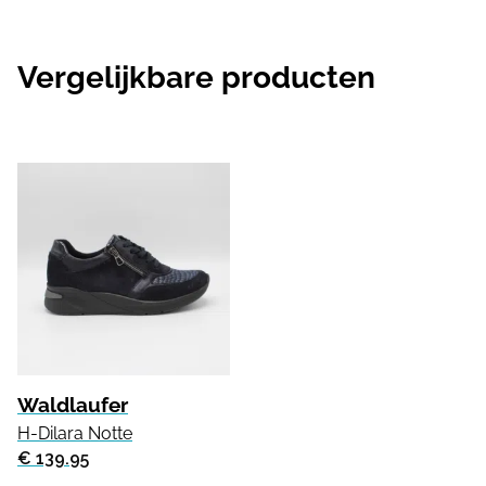
Vergelijkbare producten
Waldlaufer
H-Dilara Notte
€ 139.95