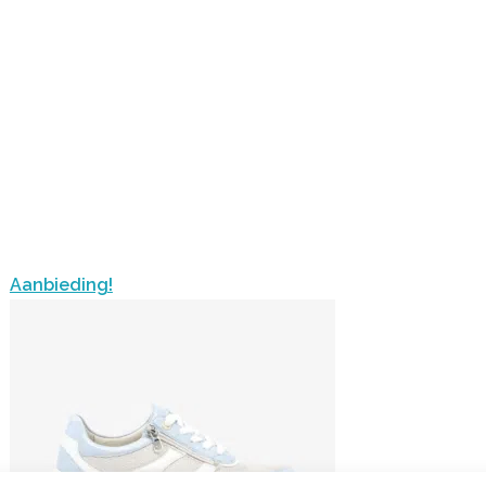
Aanbieding!