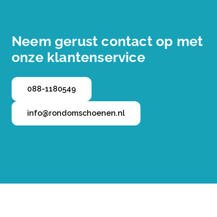
Neem gerust contact op met
onze klantenservice
088-1180549
info@rondomschoenen.nl