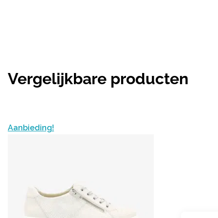
Vergelijkbare producten
Aanbieding!