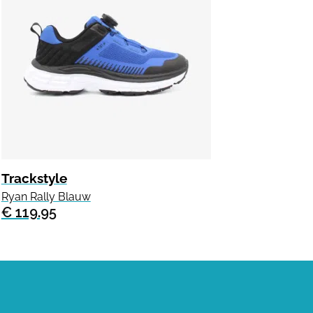
Trackstyle
Ryan Rally Blauw
€ 119.95