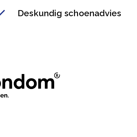
Deskundig schoenadvies