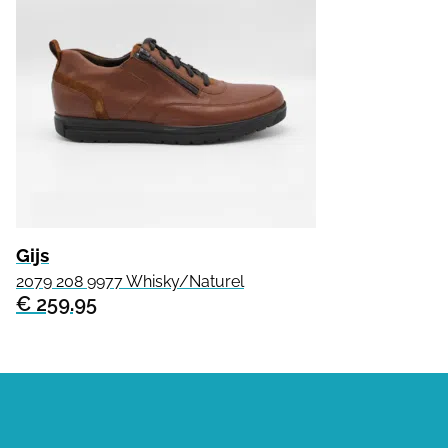
Gijs
2079 208 9977 Whisky/Naturel
€ 259.95