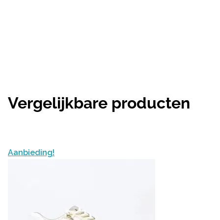
Vergelijkbare producten
Aanbieding!