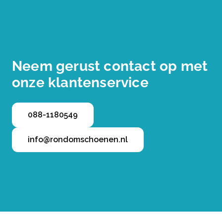
Neem gerust contact op met
onze klantenservice
088-1180549
info@rondomschoenen.nl