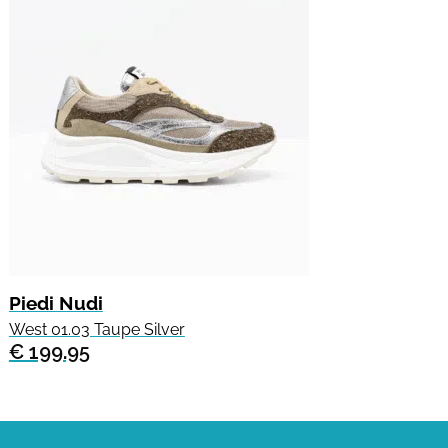
Piedi Nudi
West 01.03 Taupe Silver
€ 199.95