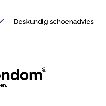
Deskundig schoenadvies