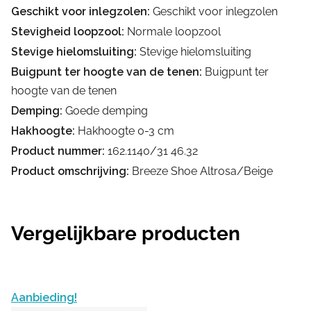
Geschikt voor inlegzolen:
Geschikt voor inlegzolen
Stevigheid loopzool:
Normale loopzool
Stevige hielomsluiting:
Stevige hielomsluiting
Buigpunt ter hoogte van de tenen:
Buigpunt ter
hoogte van de tenen
Demping:
Goede demping
Hakhoogte:
Hakhoogte 0-3 cm
Product nummer:
162.1140/31 46.32
Product omschrijving:
Breeze Shoe Altrosa/Beige
Vergelijkbare producten
Aanbieding!