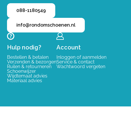
088-1180549
info@rondomschoenen.nl
Hulp nodig?
Account
Bestellen & betalen
Inloggen of aanmelden
Verzenden & bezorgen
Service & contact
Ruilen & retourneren
Wachtwoord vergeten
Schoenwijzer
Wijdtemaat advies
Materiaal advies