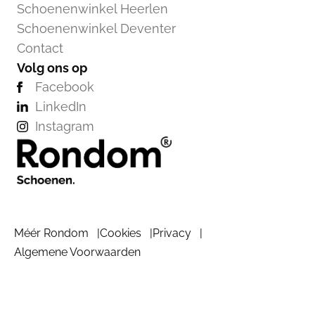
Schoenenwinkel Heerlen
Schoenenwinkel Deventer
Contact
Volg ons op
Facebook
LinkedIn
Instagram
Méér Rondom
Cookies
Privacy
Algemene Voorwaarden