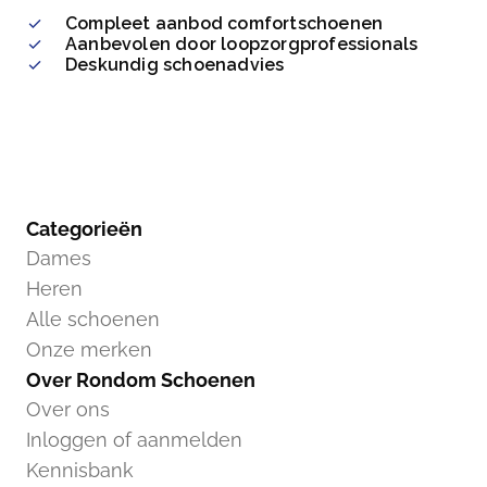
Compleet aanbod comfortschoenen
Aanbevolen door loopzorgprofessionals
Deskundig schoenadvies
Categorieën
Dames
Heren
Alle schoenen
Onze merken
Over Rondom Schoenen
Over ons
Inloggen of aanmelden
Kennisbank