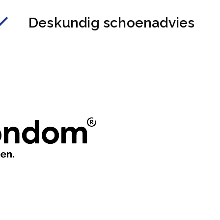
Deskundig schoenadvies