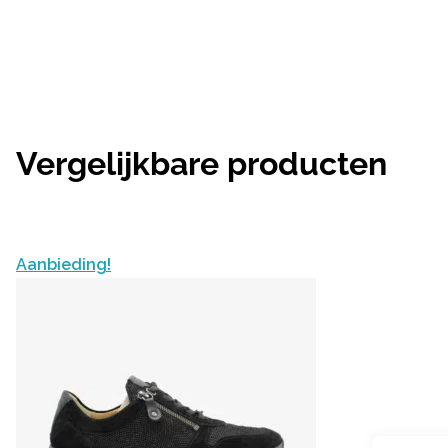
Vergelijkbare producten
Aanbieding!