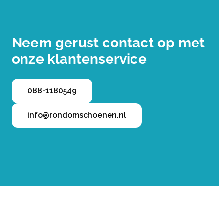
Neem gerust contact op met
onze klantenservice
088-1180549
info@rondomschoenen.nl