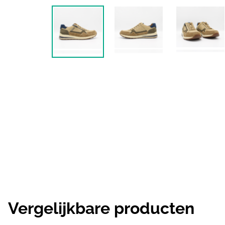
Vergelijkbare producten