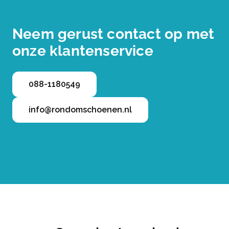
Neem gerust contact op met
onze klantenservice
088-1180549
info@rondomschoenen.nl