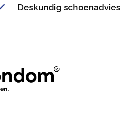
Deskundig schoenadvies