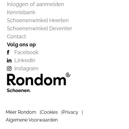
Inloggen of aanmelden
Kennisbank
Schoenenwinkel Heerlen
Schoenenwinkel Deventer
Contact
Volg ons op
Facebook
LinkedIn
Instagram
Méér Rondom
Cookies
Privacy
Algemene Voorwaarden