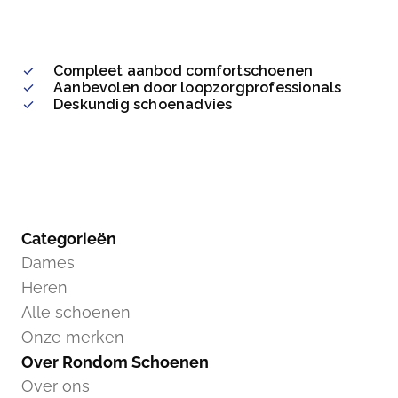
Compleet aanbod comfortschoenen
Aanbevolen door loopzorgprofessionals
Deskundig schoenadvies
Categorieën
Dames
Heren
Alle schoenen
Onze merken
Over Rondom Schoenen
Over ons