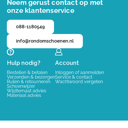
Neem gerust contact op met
onze klantenservice
088-1180549
info@rondomschoenen.nl
Hulp nodig?
Account
Bestellen & betalen
Inloggen of aanmelden
Verzenden & bezorgen
Service & contact
Ruilen & retourneren
Wachtwoord vergeten
Schoenwijzer
Wijdtemaat advies
Materiaal advies