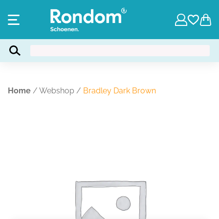
Home
/
Webshop
/
Bradley Dark Brown