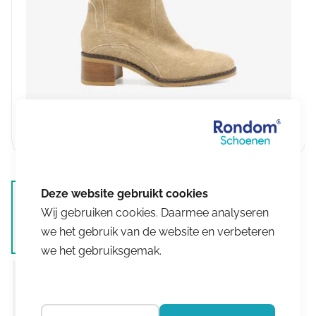
Wij gebruiken cookies. Daarmee analyseren
we het gebruik van de website en verbeteren
we het gebruiksgemak.