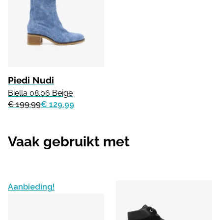
Piedi Nudi
Biella 08.06 Beige
€ 199.99
€ 129.99
Vaak gebruikt met
Aanbieding!