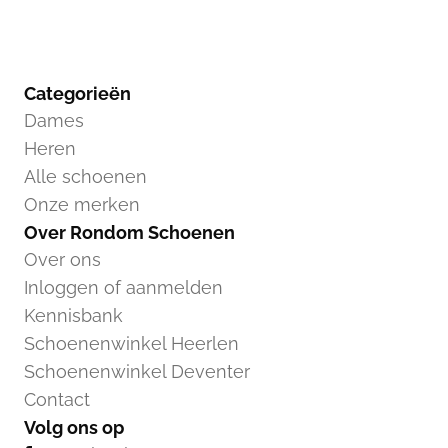
Categorieën
Dames
Heren
Alle schoenen
Onze merken
Over Rondom Schoenen
Over ons
Inloggen of aanmelden
Kennisbank
Schoenenwinkel Heerlen
Schoenenwinkel Deventer
Contact
Volg ons op