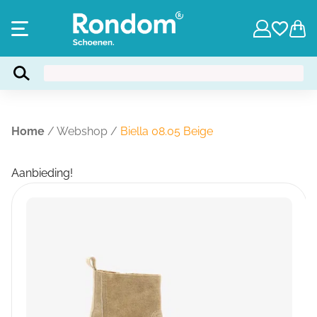
Home
/
Webshop
/
Biella 08.05 Beige
Aanbieding!