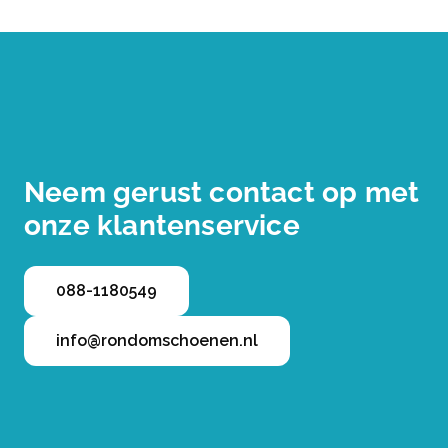
Neem gerust contact op met
onze klantenservice
088-1180549
info@rondomschoenen.nl