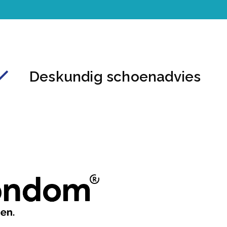
Deskundig schoenadvies