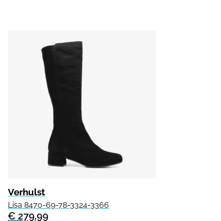
Verhulst
Lisa 8470-69-78-3324-3366
€ 279.99