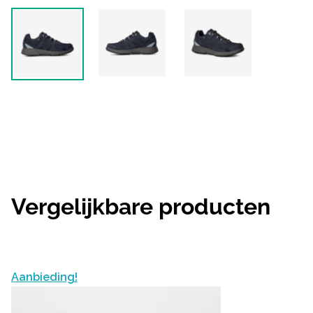
Vergelijkbare producten
Aanbieding!