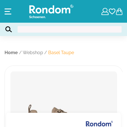
Home
/
Webshop
/
Basel Taupe