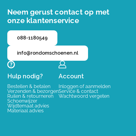
Neem gerust contact op met
onze klantenservice
088-1180549
info@rondomschoenen.nl
Hulp nodig?
Account
Bestellen & betalen
Inloggen of aanmelden
Verzenden & bezorgen
Service & contact
Ruilen & retourneren
Wachtwoord vergeten
Schoenwijzer
Wijdtemaat advies
Materiaal advies