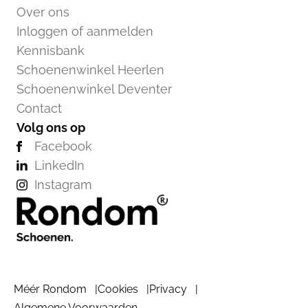
Over ons
Inloggen of aanmelden
Kennisbank
Schoenenwinkel Heerlen
Schoenenwinkel Deventer
Contact
Volg ons op
Facebook
LinkedIn
Instagram
Méér Rondom
Cookies
Privacy
Algemene Voorwaarden