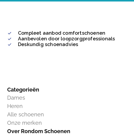
Compleet aanbod comfortschoenen
Aanbevolen door loopzorgprofessionals
Deskundig schoenadvies
Categorieën
Dames
Heren
Alle schoenen
Onze merken
Over Rondom Schoenen