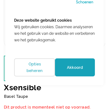
Wij gebruiken cookies. Daarmee analyseren
we het gebruik van de website en verbeteren
we het gebruiksgemak.
Opties
Akkoord
beheren
Xsensible
Basel Taupe
Dit product is momenteel niet op voorraad.