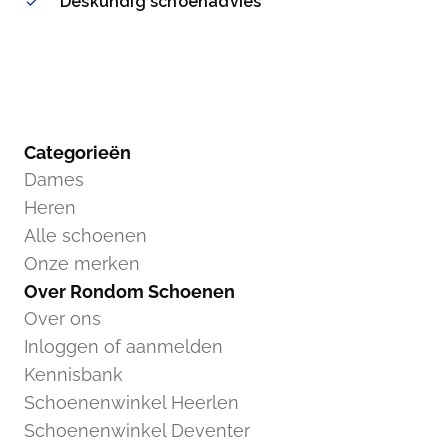
Deskundig schoenadvies
Categorieën
Dames
Heren
Alle schoenen
Onze merken
Over Rondom Schoenen
Over ons
Inloggen of aanmelden
Kennisbank
Schoenenwinkel Heerlen
Schoenenwinkel Deventer