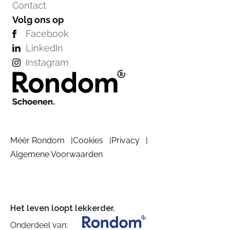
Contact
Volg ons op
Facebook
LinkedIn
Instagram
Méér Rondom
Cookies
Privacy
Algemene Voorwaarden
Het leven loopt lekkerder.
Onderdeel van: