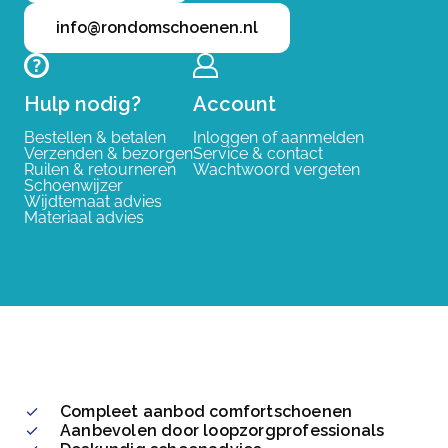
info@rondomschoenen.nl
Hulp nodig?
Account
Bestellen & betalen
Inloggen of aanmelden
Verzenden & bezorgen
Service & contact
Ruilen & retourneren
Wachtwoord vergeten
Schoenwijzer
Wijdtemaat advies
Materiaal advies
Compleet aanbod comfortschoenen
Aanbevolen door loopzorgprofessionals