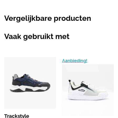
Vergelijkbare producten
Vaak gebruikt met
Aanbieding!
Trackstyle