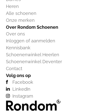
Heren
Alle schoenen
Onze merken
Over Rondom Schoenen
Over ons
Inloggen of aanmelden
Kennisbank
Schoenenwinkel Heerlen
Schoenenwinkel Deventer
Contact
Volg ons op
Facebook
LinkedIn
Instagram