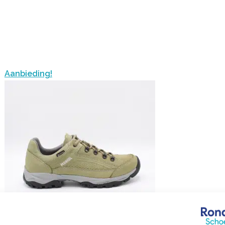
Aanbieding!