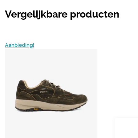
Vergelijkbare producten
Aanbieding!