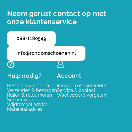
Neem gerust contact op met
onze klantenservice
088-1180549
info@rondomschoenen.nl
Hulp nodig?
Account
Bestellen & betalen
Inloggen of aanmelden
Verzenden & bezorgen
Service & contact
Ruilen & retourneren
Wachtwoord vergeten
Schoenwijzer
Wijdtemaat advies
Materiaal advies