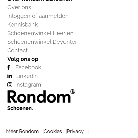
Over ons
Inloggen of aanmelden
Kennisbank
Schoenenwinkel Heerlen
Schoenenwinkel Deventer
Contact
Volg ons op
Facebook
LinkedIn
Instagram
Méér Rondom
Cookies
Privacy