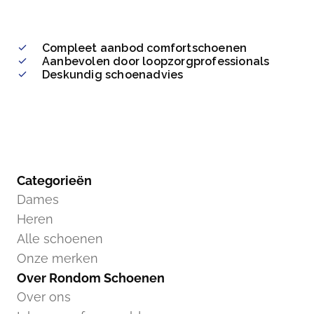
Compleet aanbod comfortschoenen
Aanbevolen door loopzorgprofessionals
Deskundig schoenadvies
Categorieën
Dames
Heren
Alle schoenen
Onze merken
Over Rondom Schoenen
Over ons