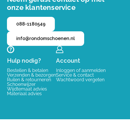
onze klantenservice
088-1180549
info@rondomschoenen.nl
Hulp nodig?
Account
Bestellen & betalen
Inloggen of aanmelden
Verzenden & bezorgen
Service & contact
Ruilen & retourneren
Wachtwoord vergeten
Schoenwijzer
Wijdtemaat advies
Materiaal advies