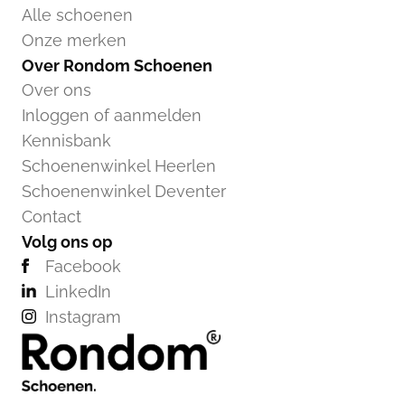
Alle schoenen
Onze merken
Over Rondom Schoenen
Over ons
Inloggen of aanmelden
Kennisbank
Schoenenwinkel Heerlen
Schoenenwinkel Deventer
Contact
Volg ons op
Facebook
LinkedIn
Instagram