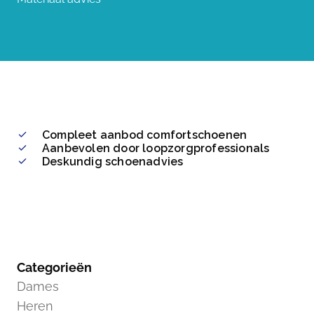
Compleet aanbod comfortschoenen
Aanbevolen door loopzorgprofessionals
Deskundig schoenadvies
Categorieën
Dames
Heren