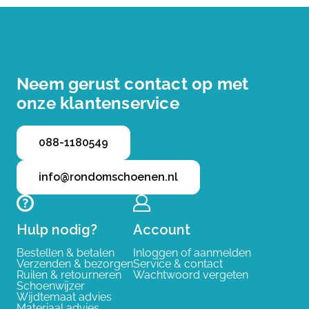
Neem gerust contact op met
onze klantenservice
088-1180549
info@rondomschoenen.nl
Hulp nodig?
Account
Bestellen & betalen
Inloggen of aanmelden
Verzenden & bezorgen
Service & contact
Ruilen & retourneren
Wachtwoord vergeten
Schoenwijzer
Wijdtemaat advies
Materiaal advies