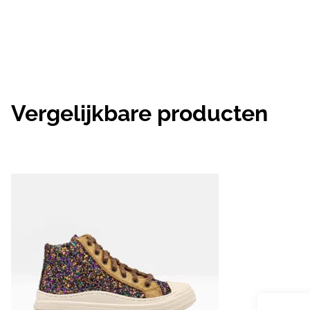
Vergelijkbare producten