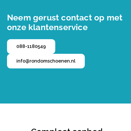
Neem gerust contact op met
onze klantenservice
088-1180549
info@rondomschoenen.nl