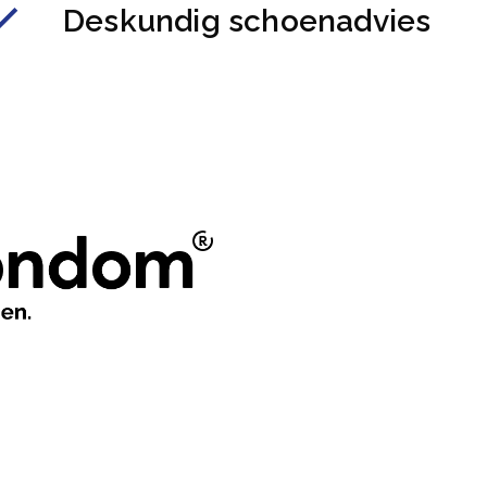
Deskundig schoenadvies