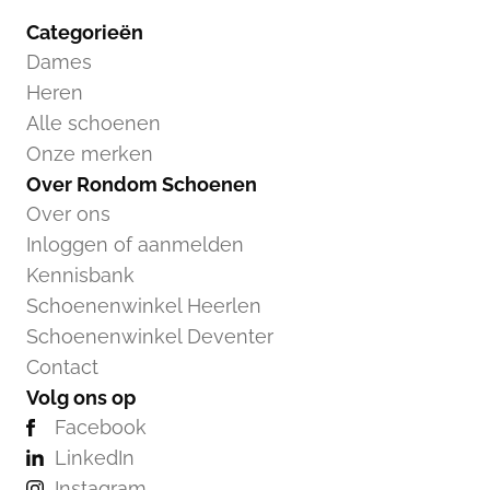
Categorieën
Dames
Heren
Alle schoenen
Onze merken
Over Rondom Schoenen
Over ons
Inloggen of aanmelden
Kennisbank
Schoenenwinkel Heerlen
Schoenenwinkel Deventer
Contact
Volg ons op
Facebook
LinkedIn
Instagram