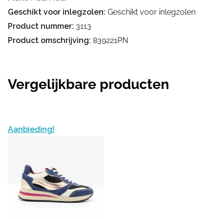
Geschikt voor inlegzolen:
Geschikt voor inlegzolen
Product nummer:
3113
Product omschrijving:
839221PN
Vergelijkbare producten
Aanbieding!