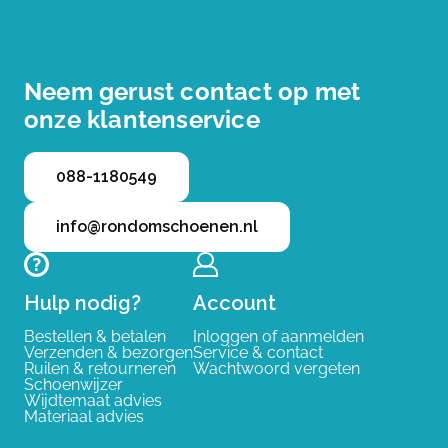
Neem gerust contact op met
onze klantenservice
088-1180549
info@rondomschoenen.nl
Hulp nodig?
Account
Bestellen & betalen
Inloggen of aanmelden
Verzenden & bezorgen
Service & contact
Ruilen & retourneren
Wachtwoord vergeten
Schoenwijzer
Wijdtemaat advies
Materiaal advies