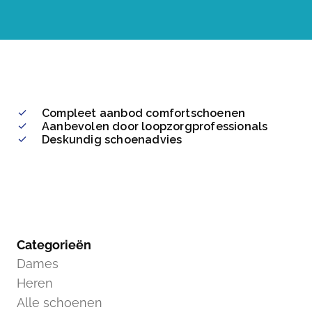
Compleet aanbod comfortschoenen
Aanbevolen door loopzorgprofessionals
Deskundig schoenadvies
Categorieën
Dames
Heren
Alle schoenen