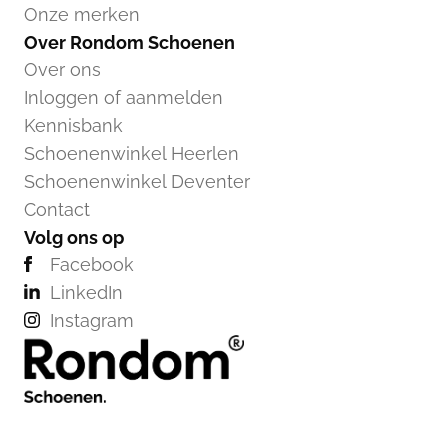
Onze merken
Over Rondom Schoenen
Over ons
Inloggen of aanmelden
Kennisbank
Schoenenwinkel Heerlen
Schoenenwinkel Deventer
Contact
Volg ons op
Facebook
LinkedIn
Instagram