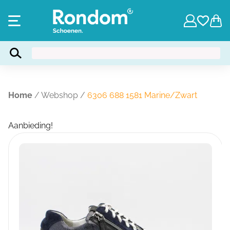
Home
/
Webshop
/
6306 688 1581 Marine/Zwart
Aanbieding!