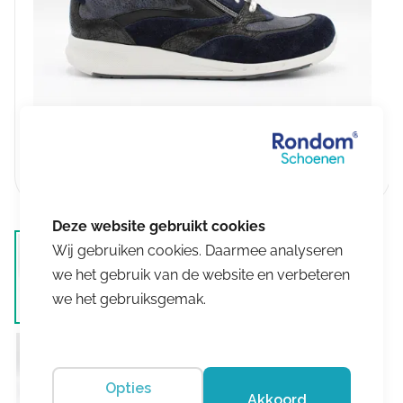
Wij gebruiken cookies. Daarmee analyseren
we het gebruik van de website en verbeteren
we het gebruiksgemak.
Opties
Akkoord