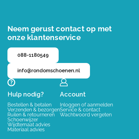
Neem gerust contact op met
onze klantenservice
088-1180549
info@rondomschoenen.nl
Hulp nodig?
Account
Bestellen & betalen
Inloggen of aanmelden
Verzenden & bezorgen
Service & contact
Ruilen & retourneren
Wachtwoord vergeten
Schoenwijzer
Wijdtemaat advies
Materiaal advies