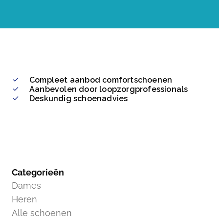
Compleet aanbod comfortschoenen
Aanbevolen door loopzorgprofessionals
Deskundig schoenadvies
Categorieën
Dames
Heren
Alle schoenen