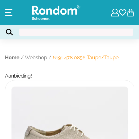
Home
/
Webshop
/
6191 478 0856 Taupe/Taupe
Aanbieding!