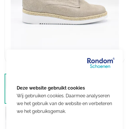
Wij gebruiken cookies. Daarmee analyseren
we het gebruik van de website en verbeteren
we het gebruiksgemak.