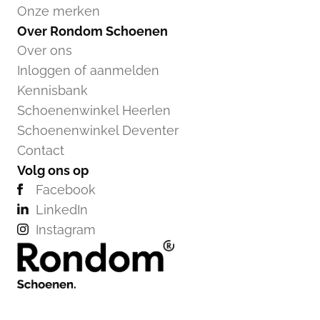
Onze merken
Over Rondom Schoenen
Over ons
Inloggen of aanmelden
Kennisbank
Schoenenwinkel Heerlen
Schoenenwinkel Deventer
Contact
Volg ons op
Facebook
LinkedIn
Instagram