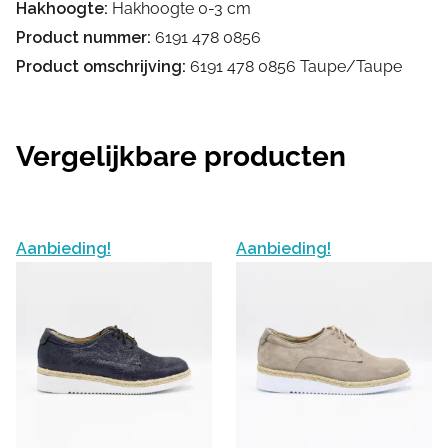
Hakhoogte:
Hakhoogte 0-3 cm
Product nummer:
6191 478 0856
Product omschrijving:
6191 478 0856 Taupe/Taupe
Vergelijkbare producten
Aanbieding!
Aanbieding!