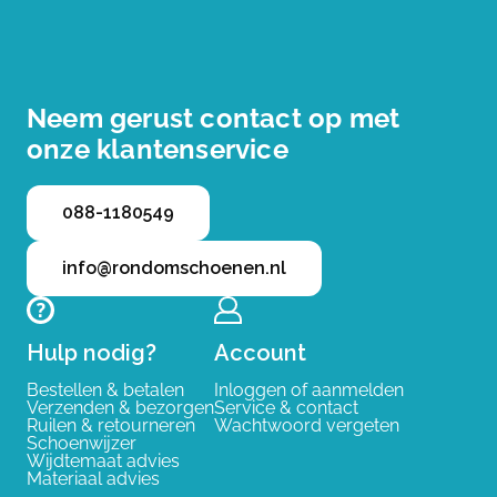
Neem gerust contact op met
onze klantenservice
088-1180549
info@rondomschoenen.nl
Hulp nodig?
Account
Bestellen & betalen
Inloggen of aanmelden
Verzenden & bezorgen
Service & contact
Ruilen & retourneren
Wachtwoord vergeten
Schoenwijzer
Wijdtemaat advies
Materiaal advies