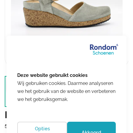
Wij gebruiken cookies. Daarmee analyseren
we het gebruik van de website en verbeteren
we het gebruiksgemak.
Durea
5919 564 1029 Hunter
Opties
Akkoord