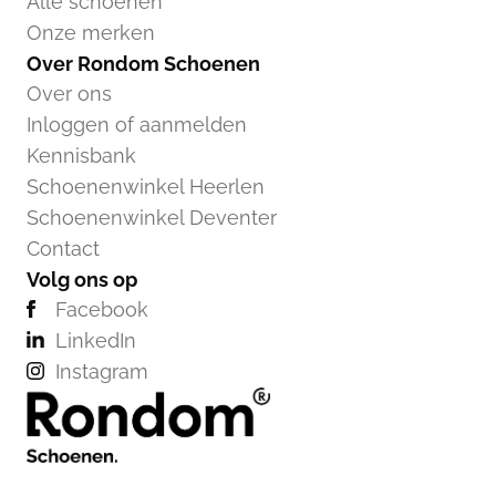
Alle schoenen
Onze merken
Over Rondom Schoenen
Over ons
Inloggen of aanmelden
Kennisbank
Schoenenwinkel Heerlen
Schoenenwinkel Deventer
Contact
Volg ons op
Facebook
LinkedIn
Instagram