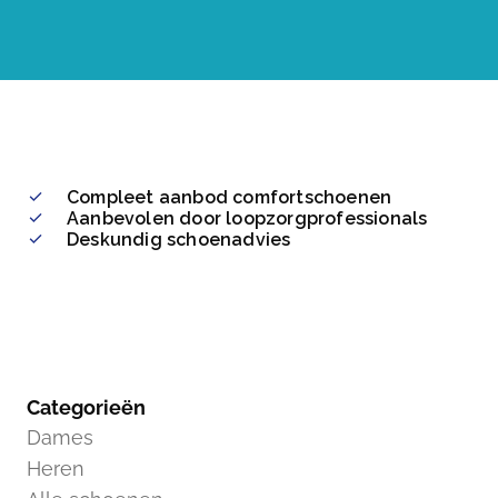
Compleet aanbod comfortschoenen
Aanbevolen door loopzorgprofessionals
Deskundig schoenadvies
Categorieën
Dames
Heren