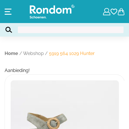
Home
/
Webshop
/
5919 564 1029 Hunter
Aanbieding!