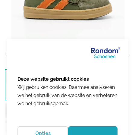
Wij gebruiken cookies. Daarmee analyseren
we het gebruik van de website en verbeteren
we het gebruiksgemak.
Opties