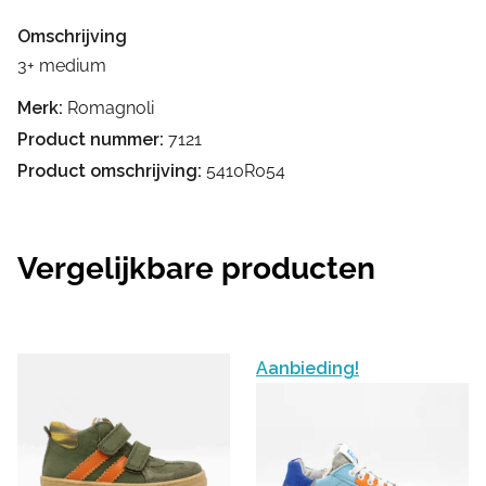
Omschrijving
3+ medium
Merk:
Romagnoli
Product nummer:
7121
Product omschrijving:
5410R054
Vergelijkbare producten
Aanbieding!