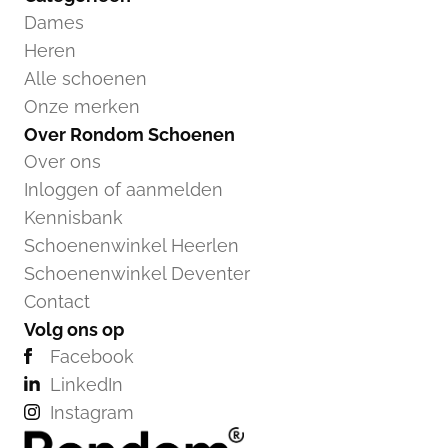
Dames
Heren
Alle schoenen
Onze merken
Over Rondom Schoenen
Over ons
Inloggen of aanmelden
Kennisbank
Schoenenwinkel Heerlen
Schoenenwinkel Deventer
Contact
Volg ons op
Facebook
LinkedIn
Instagram