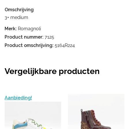
Omschrijving
3+ medium
Merk:
Romagnoli
Product nummer:
7125
Product omschrijving:
5164R224
Vergelijkbare producten
Aanbieding!