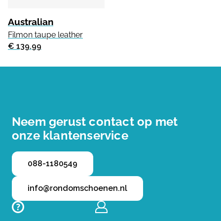
Australian
Filmon taupe leather
€ 139.99
Neem gerust contact op met
onze klantenservice
088-1180549
info@rondomschoenen.nl