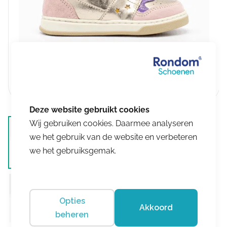
Wij gebruiken cookies. Daarmee analyseren
we het gebruik van de website en verbeteren
we het gebruiksgemak.
Opties
Akkoord
beheren