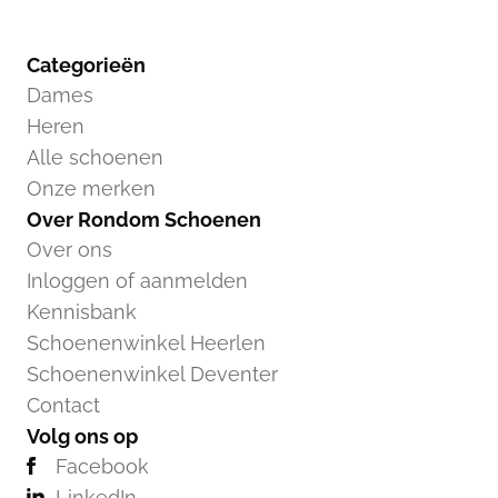
Categorieën
Dames
Heren
Alle schoenen
Onze merken
Over Rondom Schoenen
Over ons
Inloggen of aanmelden
Kennisbank
Schoenenwinkel Heerlen
Schoenenwinkel Deventer
Contact
Volg ons op
Facebook
LinkedIn