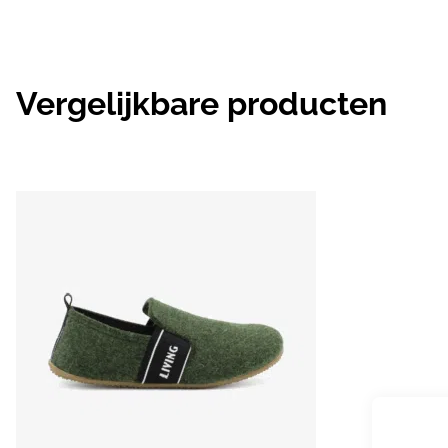
Vergelijkbare producten