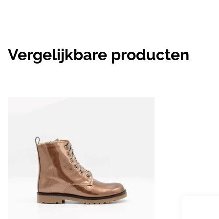
Vergelijkbare producten