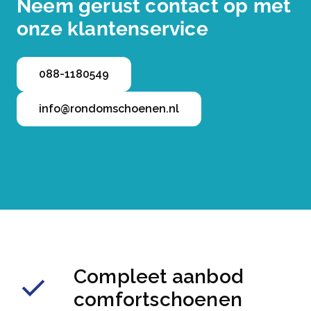
Neem gerust contact op met
onze klantenservice
088-1180549
info@rondomschoenen.nl
Compleet aanbod
comfortschoenen