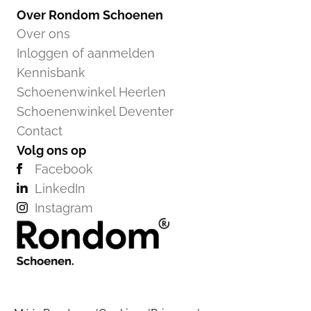
Over Rondom Schoenen
Over ons
Inloggen of aanmelden
Kennisbank
Schoenenwinkel Heerlen
Schoenenwinkel Deventer
Contact
Volg ons op
Facebook
LinkedIn
Instagram