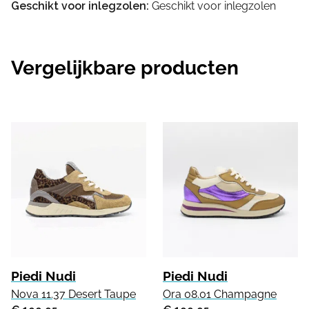
Geschikt voor inlegzolen:
Geschikt voor inlegzolen
Vergelijkbare producten
Piedi Nudi
Piedi Nudi
Nova 11.37 Desert Taupe
Ora 08.01 Champagne