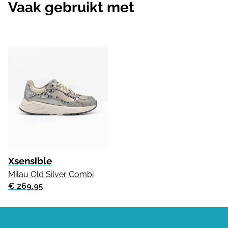
Vaak gebruikt met
Xsensible
Milau Old Silver Combi
€ 269.95