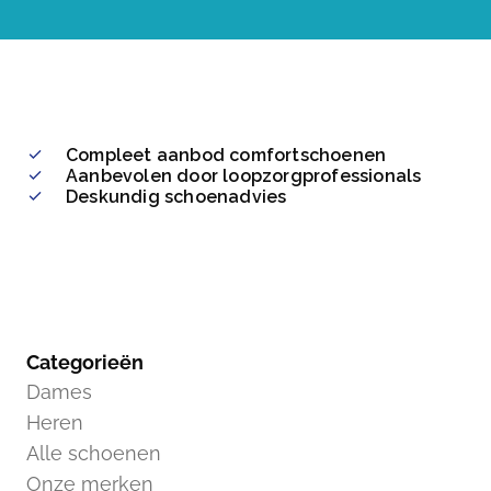
Compleet aanbod comfortschoenen
Aanbevolen door loopzorgprofessionals
Deskundig schoenadvies
Categorieën
Dames
Heren
Alle schoenen
Onze merken