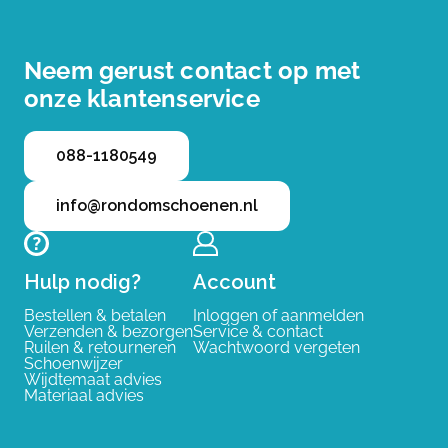
Neem gerust contact op met
onze klantenservice
088-1180549
info@rondomschoenen.nl
Hulp nodig?
Account
Bestellen & betalen
Inloggen of aanmelden
Verzenden & bezorgen
Service & contact
Ruilen & retourneren
Wachtwoord vergeten
Schoenwijzer
Wijdtemaat advies
Materiaal advies