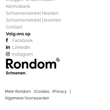
Kennisbank
Schoenenwinkel Heerlen
Schoenenwinkel Deventer
Contact
Volg ons op
Facebook
LinkedIn
Instagram
Méér Rondom
Cookies
Privacy
Algemene Voorwaarden