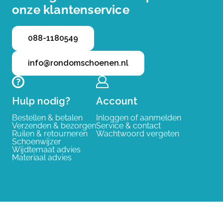
onze klantenservice
088-1180549
info@rondomschoenen.nl
Hulp nodig?
Account
Bestellen & betalen
Inloggen of aanmelden
Verzenden & bezorgen
Service & contact
Ruilen & retourneren
Wachtwoord vergeten
Schoenwijzer
Wijdtemaat advies
Materiaal advies