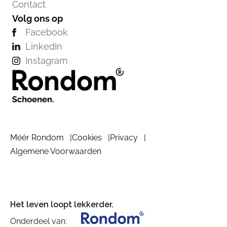
Contact
Volg ons op
Facebook
LinkedIn
Instagram
Méér Rondom
Cookies
Privacy
Algemene Voorwaarden
Het leven loopt lekkerder.
Onderdeel van: