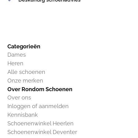
Categorieën
Dames
Heren
Alle schoenen
Onze merken
Over Rondom Schoenen
Over ons
Inloggen of aanmelden
Kennisbank
Schoenenwinkel Heerlen
Schoenenwinkel Deventer