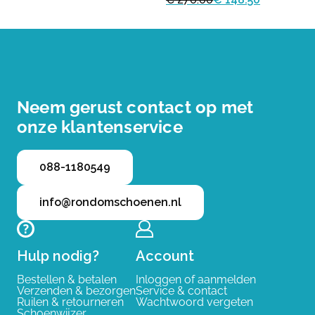
Neem gerust contact op met
onze klantenservice
088-1180549
info@rondomschoenen.nl
Hulp nodig?
Account
Bestellen & betalen
Inloggen of aanmelden
Verzenden & bezorgen
Service & contact
Ruilen & retourneren
Wachtwoord vergeten
Schoenwijzer