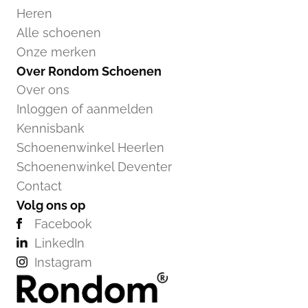
Heren
Alle schoenen
Onze merken
Over Rondom Schoenen
Over ons
Inloggen of aanmelden
Kennisbank
Schoenenwinkel Heerlen
Schoenenwinkel Deventer
Contact
Volg ons op
Facebook
LinkedIn
Instagram