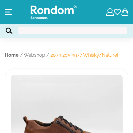
Home
/
Webshop
/
2079 205 9977 Whisky/Naturel