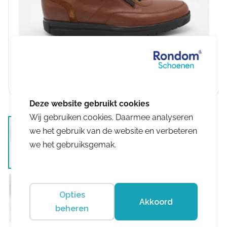
Wij gebruiken cookies. Daarmee analyseren
we het gebruik van de website en verbeteren
we het gebruiksgemak.
Opties
Akkoord
beheren