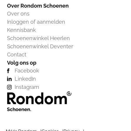
Over Rondom Schoenen
Over ons
Inloggen of aanmelden
Kennisbank
Schoenenwinkel Heerlen
Schoenenwinkel Deventer
Contact
Volg ons op
Facebook
LinkedIn
Instagram