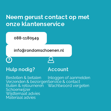
Neem gerust contact op met
onze klantenservice
088-1180549
info@rondomschoenen.nl
Hulp nodig?
Account
Bestellen & betalen
Inloggen of aanmelden
Verzenden & bezorgen
Service & contact
Ruilen & retourneren
Wachtwoord vergeten
Schoenwijzer
Wijdtemaat advies
Materiaal advies