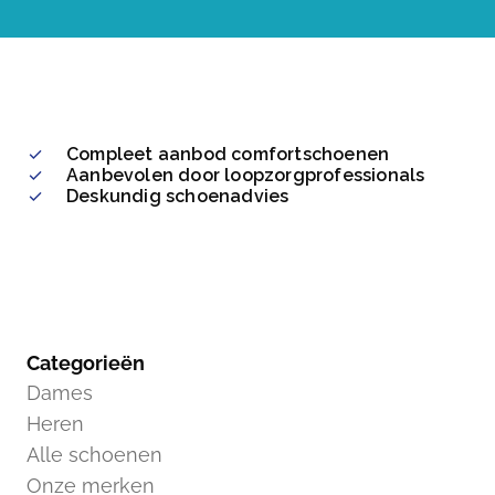
Compleet aanbod comfortschoenen
Aanbevolen door loopzorgprofessionals
Deskundig schoenadvies
Categorieën
Dames
Heren
Alle schoenen
Onze merken