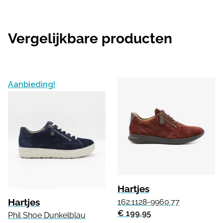
Vergelijkbare producten
Aanbieding!
Hartjes
Hartjes
162.1128-9960.77
€ 199.95
Phil Shoe Dunkelblau