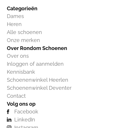
Categorieën
Dames
Heren
Alle schoenen
Onze merken
Over Rondom Schoenen
Over ons
Inloggen of aanmelden
Kennisbank
Schoenenwinkel Heerlen
Schoenenwinkel Deventer
Contact
Volg ons op
Facebook
LinkedIn
Instagram