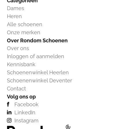
Categorieën
Dames
Heren
Alle schoenen
Onze merken
Over Rondom Schoenen
Over ons
Inloggen of aanmelden
Kennisbank
Schoenenwinkel Heerlen
Schoenenwinkel Deventer
Contact
Volg ons op
Facebook
LinkedIn
Instagram