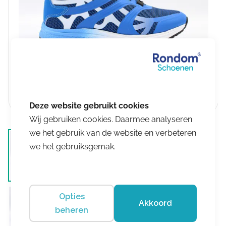
Wij gebruiken cookies. Daarmee analyseren
we het gebruik van de website en verbeteren
we het gebruiksgemak.
Opties
Akkoord
beheren