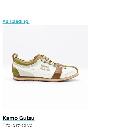
Aanbieding!
Kamo Gutsu
Tifo-017-Olivo