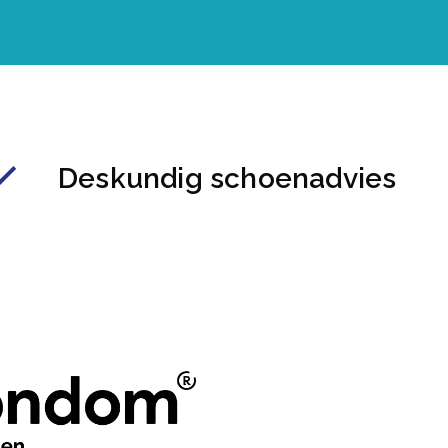
Deskundig schoenadvies