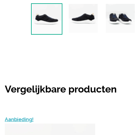
Vergelijkbare producten
Aanbieding!