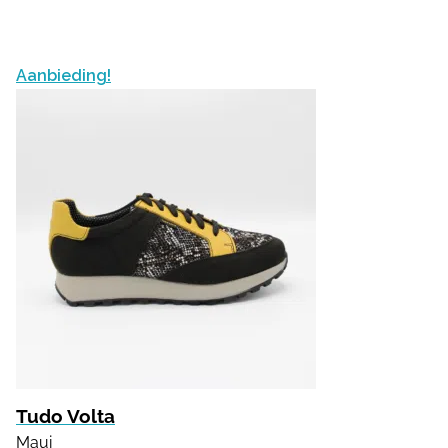
Aanbieding!
Tudo Volta
Maui