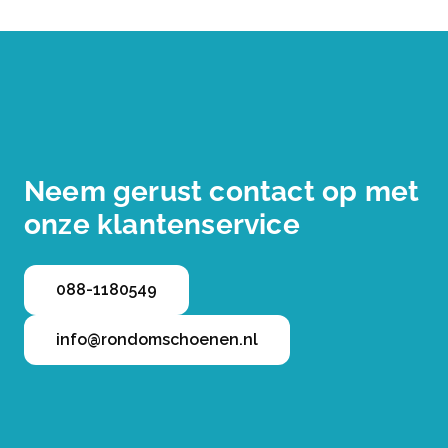
Neem gerust contact op met
onze klantenservice
088-1180549
info@rondomschoenen.nl