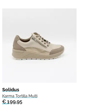
Solidus
Karma Tortilla Multi
€ 199.95