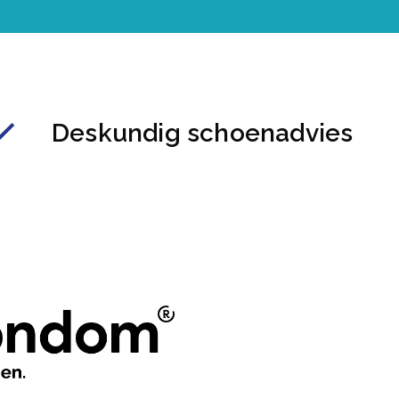
Deskundig schoenadvies