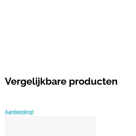
Vergelijkbare producten
Aanbieding!