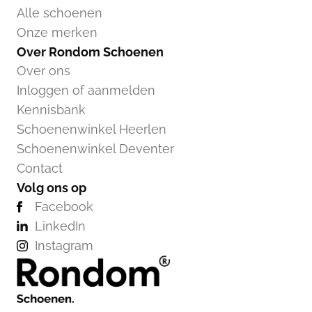
Alle schoenen
Onze merken
Over Rondom Schoenen
Over ons
Inloggen of aanmelden
Kennisbank
Schoenenwinkel Heerlen
Schoenenwinkel Deventer
Contact
Volg ons op
Facebook
LinkedIn
Instagram