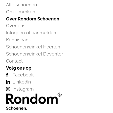
Alle schoenen
Onze merken
Over Rondom Schoenen
Over ons
Inloggen of aanmelden
Kennisbank
Schoenenwinkel Heerlen
Schoenenwinkel Deventer
Contact
Volg ons op
Facebook
LinkedIn
Instagram